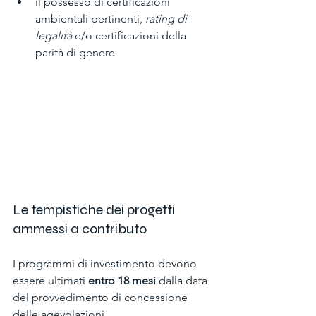
il possesso di certificazioni 
ambientali pertinenti, 
rating di 
legalità
 e/o certificazioni della 
parità di genere
Le tempistiche dei progetti 
ammessi a contributo
I programmi di investimento devono 
essere ultimati 
entro 18 mesi
 dalla data 
del provvedimento di concessione 
delle agevolazioni. 