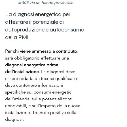
al 40% da un bando provinciale
La diagnosi energetica per 
attestare il potenziale di 
autoproduzione e autoconsumo 
della PMI
Per chi viene ammesso a contributo
, 
sarà obbligatorio effettuare una 
diagnosi energetica
prima
dell'installazione
. La diagnosi deve 
essere redatta da tecnici qualificati e 
deve contenere informazioni 
specifiche sui consumi energetici 
dell'azienda, sulle potenziali fonti 
rinnovabili, e sull'impatto della nuova 
installazione. Tre note positive sulla 
diagnosi: