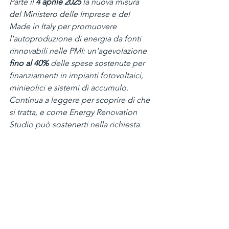
Parte il
 4 aprile 2025
 la nuova misura 
del Ministero delle Imprese e del 
Made in Italy per promuovere 
l'autoproduzione di energia da fonti 
rinnovabili nelle PMI: un'agevolazione 
fino al 40% 
delle spese sostenute per 
finanziamenti in impianti fotovoltaici, 
minieolici e sistemi di accumulo. 
Continua a leggere per scoprire di che 
si tratta, e come Energy Renovation 
Studio può sostenerti nella richiesta.