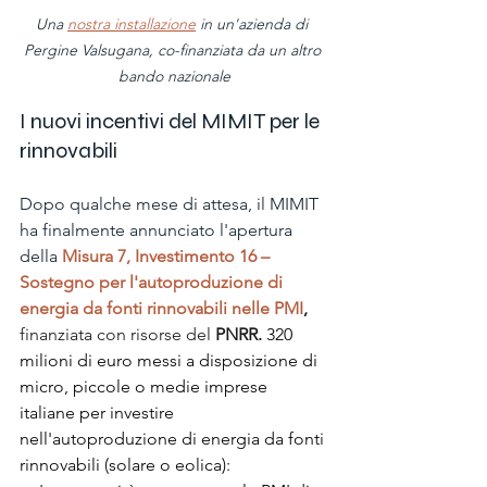
Una 
nostra installazione
 in un'azienda di 
Pergine Valsugana, co-finanziata da un altro 
bando nazionale
I nuovi incentivi del MIMIT per le 
rinnovabili
Dopo qualche mese di attesa, il MIMIT 
ha finalmente annunciato l'apertura 
della 
Misura 7, Investimento 16 – 
Sostegno per l'autoproduzione di 
energia da fonti rinnovabili nelle PMI
, 
finanziata con risorse del 
PNRR. 
320 
milioni di euro messi a disposizione di 
micro, piccole o medie imprese 
italiane per investire 
nell'autoproduzione di energia da fonti 
rinnovabili (solare o eolica): 