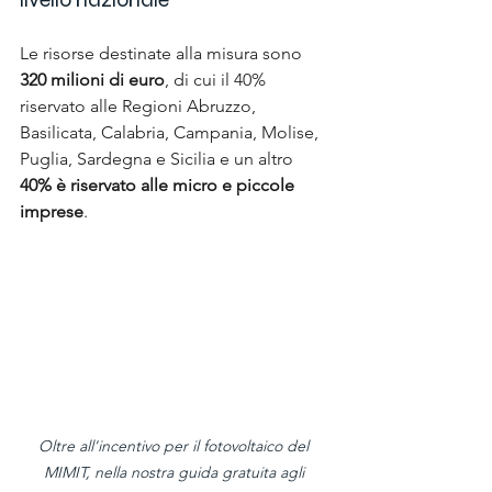
Le risorse destinate alla misura sono 
320 milioni di euro
, di cui il 40% 
riservato alle Regioni Abruzzo, 
Basilicata, Calabria, Campania, Molise, 
Puglia, Sardegna e Sicilia e un altro 
40% è riservato alle micro e piccole 
imprese
.
Oltre all'incentivo per il fotovoltaico del 
MIMIT, nella nostra guida gratuita agli 