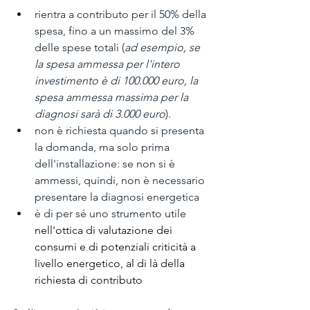
rientra a contributo per il 50% della 
spesa, fino a un massimo del 3% 
delle spese totali (
ad esempio, se 
la spesa ammessa per l'intero 
investimento è di 100.000 euro, la 
spesa ammessa massima per la 
diagnosi sarà di 3.000 euro
).
non è richiesta quando si presenta 
la domanda, ma solo prima 
dell'installazione: se non si è 
ammessi, quindi, non è necessario 
presentare la diagnosi energetica
è di per sé uno strumento utile 
nell'ottica di valutazione dei 
consumi e di potenziali criticità a 
livello energetico, al di là della 
richiesta di contributo