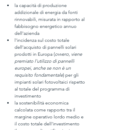
la capacità di produzione 
addizionale di energia da fonti 
rinnovabili, misurata in rapporto al 
fabbisogno energetico annuo 
dell'azienda
l'incidenza sul costo totale 
dell'acquisto di pannelli solari 
prodotti in Europa (
ovvero, viene 
premiato l'utilizzo di pannelli 
europei, anche se non è un 
requisito fondamentale
) per gli 
impianti solari fotovoltaici rispetto 
al totale del programma di 
investimento
la sostenibilità economica 
calcolata come rapporto tra il 
margine operativo lordo medio e 
il costo totale dell'investimento  