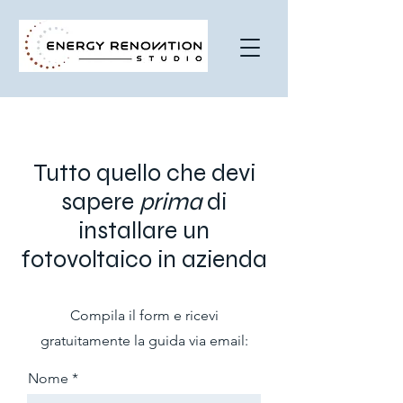
Tutto quello che devi
sapere
prima
di
installare un
fotovoltaico in azienda
Compila il form e ricevi
gratuitamente la guida via email:
Nome