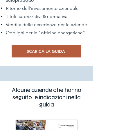
autoprodotto
Ritorno dell'investimento aziendale
Titoli autorizzativi & normativa
Vendita delle eccedenze per le aziende
Obblighi per le "officine energetiche"
SCARICA LA GUIDA
Alcune aziende che hanno
seguito le indicazioni nella
guida