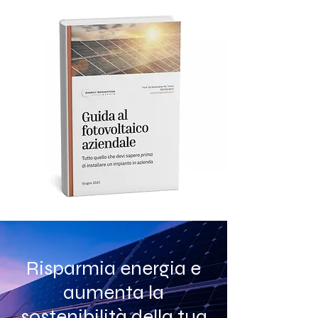
Risparmia energia e
aumenta la
sostenibilità della tua