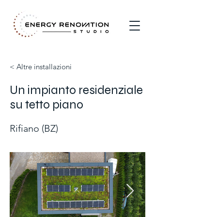
< Altre installazioni
Un impianto residenziale
su tetto piano
Rifiano (BZ)