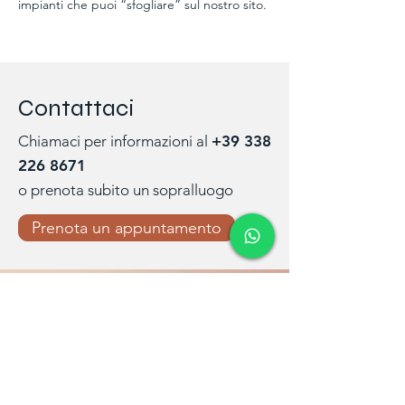
impianti che puoi “sfogliare” sul nostro sito.
Contattaci
Chiamaci per informazioni al
+39 338
226 8671
o prenota subito un sopralluogo
Prenota un appuntamento