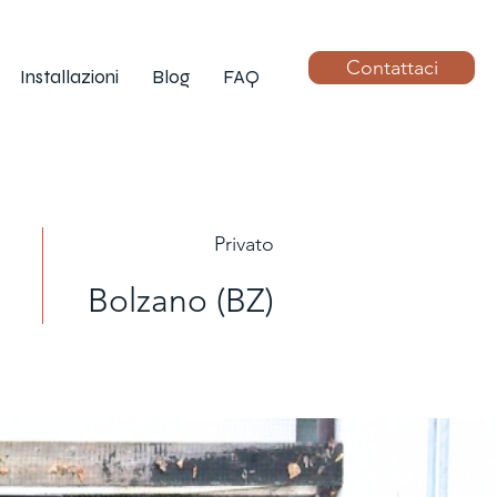
Contattaci
Installazioni
Blog
FAQ
Privato
Bolzano (BZ)