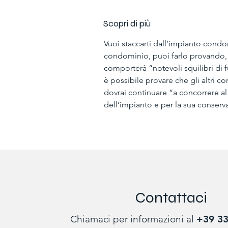
Scopri di più
Vuoi staccarti dall’impianto condo
condominio, puoi farlo provando,
comporterà “notevoli squilibri di 
è possibile provare che gli altri 
dovrai continuare “a concorrere a
dell’impianto e per la sua conser
Contattaci
Chiamaci per informazioni al
+39 33