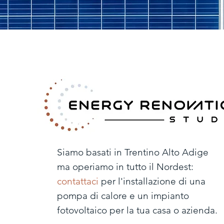
Siamo basati in Trentino Alto Adige
ma operiamo in tutto il Nordest:
contattaci
per l'installazione di una
pompa di calore e un impianto
fotovoltaico per la tua casa o azienda.