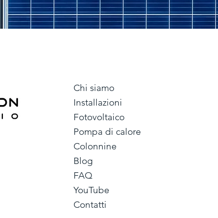
Chi siamo
Installazioni
Fotovoltaico
Pompa di calore
Colonnine
Blog
FAQ
YouTube
Contatti